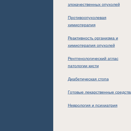
злокачественных опухолей
Противоопухолевая
химиотерапия
Реактивность организма и
химиотерапия опухолей
Рентгенологический атлас
патологии кисти
Диабетическая стопа
Готовые лекарственные средств
Неврология и психиатрия