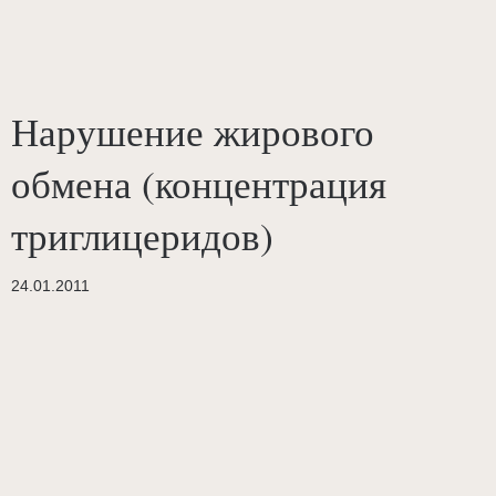
Нарушение жирового
обмена (концентрация
триглицеридов)
24.01.2011