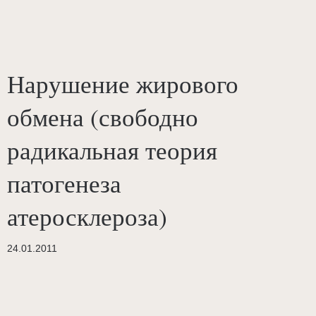
Нарушение жирового
обмена (свободно
радикальная теория
патогенеза
атеросклероза)
24.01.2011