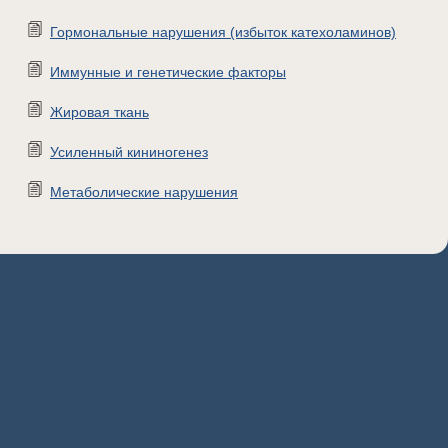
Гормональные нарушения (избыток катехоламинов)
Иммунные и генетические факторы
Жировая ткань
Усиленный кининогенез
Метаболические нарушения