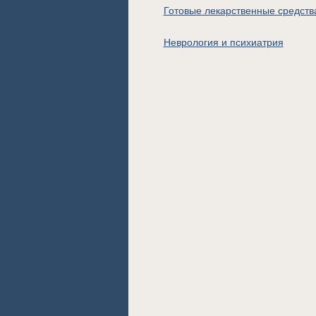
Готовые лекарственные средств
Неврология и психиатрия