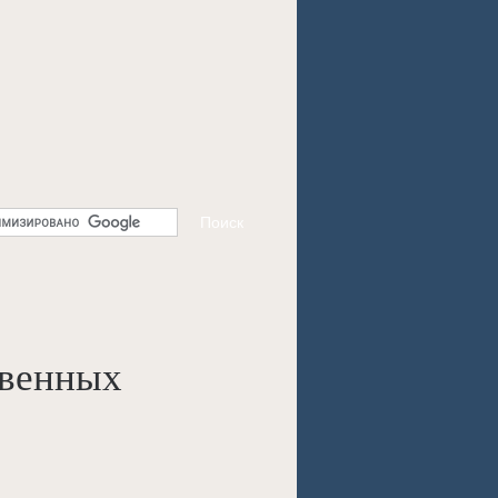
твенных