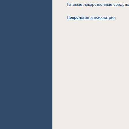
Готовые лекарственные средств
Неврология и психиатрия