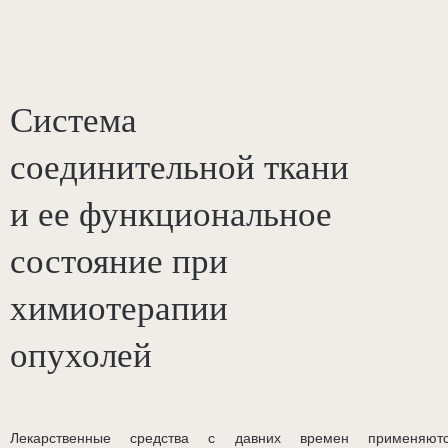
Система
соединительной ткани
и ее функциональное
состояние при
химиотерапии
опухолей
Лекарственные средства с давних времен применяют