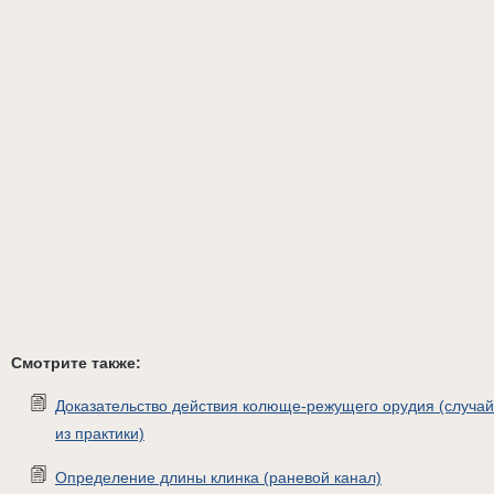
Смотрите также:
Доказательство действия колюще-режущего орудия (случай
из практики)
Определение длины клинка (раневой канал)