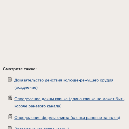
Смотрите также:
Доказательство действия колюще-режущего орудия
(осаднение)
Определение длины клинка (длина клинка не может быть
короче раневого канала)
Определение формы клинка (слепки раневых каналов)