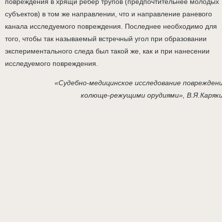
повреждения в хрящи ребер трупов (предпочтительнее молодых
субъектов) в том же направлении, что и направление раневого
канала исследуемого повреждения. Последнее необходимо для
того, чтобы так называемый встречный угол при образовании
экспериментального следа был такой же, как и при нанесении
исследуемого повреждения.
«Судебно-медицинское исследование поврежден
колюще-режущими орудиями», В.Я.Каряк