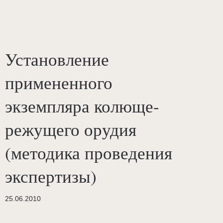
Установление
примененного
экземпляра колюще-
режущего орудия
(методика проведения
экспертизы)
25.06.2010