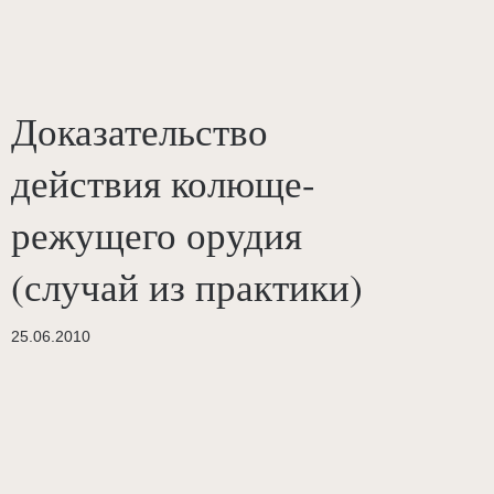
Доказательство
действия колюще-
режущего орудия
(случай из практики)
25.06.2010