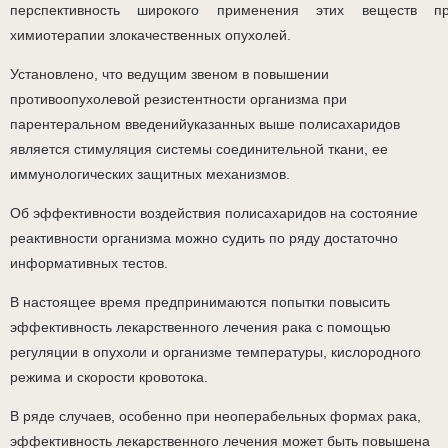
перспективность широкого применения этих веществ п
химиотерапии злокачественных опухолей.
Установлено, что ведущим звеном в повышении
противоопухолевой резистентности организма при
парентеральном введенийуказанных выше полисахаридов
является стимуляция системы соединительной ткани, ее
иммунологических защитных механизмов.
Об эффективности воздействия полисахаридов на состояние
реактивности организма можно судить по ряду достаточно
информативных тестов.
В настоящее время предпринимаются попытки повысить
эффективность лекарственного лечения рака с помощью
регуляции в опухоли и организме температуры, кислородного
режима и скорости кровотока.
В ряде случаев, особенно при неоперабельных формах рака,
эффективность лекарственного лечения может быть повышена