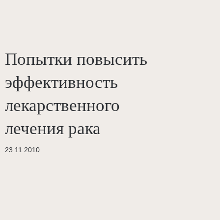
Попытки повысить
эффективность
лекарственного
лечения рака
23.11.2010