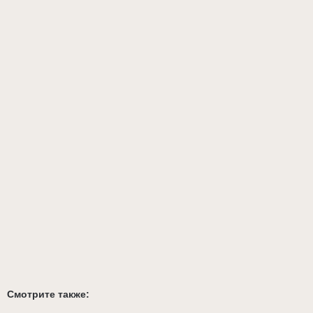
Смотрите также: