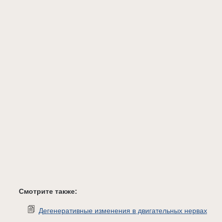
Смотрите также:
Дегенеративные изменения в двигательных нервах