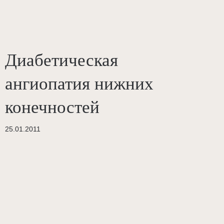
Диабетическая
ангиопатия нижних
конечностей
25.01.2011