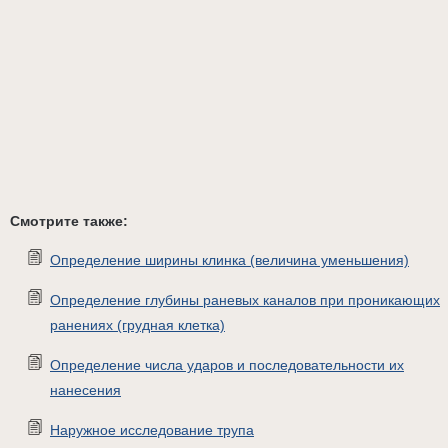
Смотрите также:
Определение ширины клинка (величина уменьшения)
Определение глубины раневых каналов при проникающих
ранениях (грудная клетка)
Определение числа ударов и последовательности их
нанесения
Наружное исследование трупа