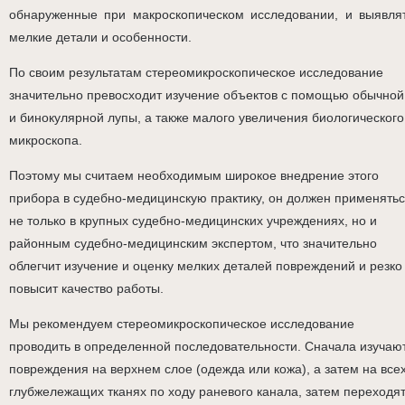
обнаруженные при макроскопическом исследовании, и выявля
мелкие детали и особенности.
По своим результатам стереомикроскопическое исследование
значительно превосходит изучение объектов с помощью обычной
и бинокулярной лупы, а также малого увеличения биологического
микроскопа.
Поэтому мы считаем необходимым широкое внедрение этого
прибора в судебно-медицинскую практику, он должен применять
не только в крупных судебно-медицинских учреждениях, но и
районным судебно-медицинским экспертом, что значительно
облегчит изучение и оценку мелких деталей повреждений и резко
повысит качество работы.
Мы рекомендуем стереомикроскопическое исследование
проводить в определенной последовательности. Сначала изучаю
повреждения на верхнем слое (одежда или кожа), а затем на все
глубжележащих тканях по ходу раневого канала, затем переходя