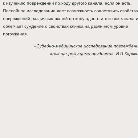
к изучению повреждений по ходу другого канала, если он есть.
Послойное исследование дает возможность сопоставить свойства
повреждений различных тканей по ходу одного и того же канала 
облегчает суждение о свойствах клинка на различном уровне
погружения.
«Судебно-медицинское исследование поврежден
колюще-режущими орудиями», В.Я.Каряк