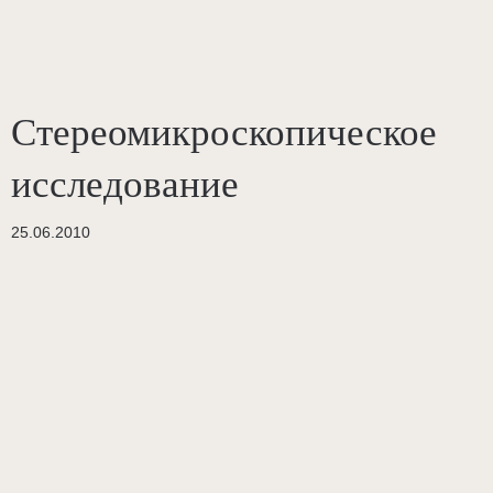
Стереомикроскопическое
исследование
25.06.2010