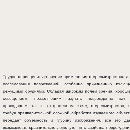
Трудно переоценить значение применения стереомикроскопа д
исследования повреждений, особенно причиненных колющ
режущими орудиями. Обладая широким полем зрения, хорош
освещением, позволяющим изучать повреждение как
проходящем, так и в отраженном свете, стереомикроскоп, 
требуя предварительной сложной обработки изучаемого объект
передает объемность и глубину изображения, все это да
возможность сравнительно легко уточнять свойства повреждени