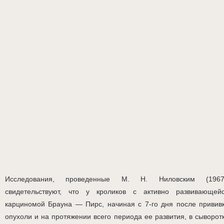
Исследования, проведенные М. Н. Ниловским (1967
свидетельствуют, что у кроликов с активно развивающей
карциномой Брауна — Пирс, начиная с 7-го дня после привив
опухоли и на протяжении всего периода ее развития, в сыворот