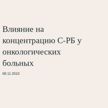
Влияние на
концентрацию С-РБ у
онкологических
больных
08.11.2010