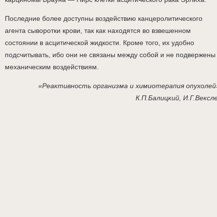
Последние более доступны воздействию канцеролитического
агента сыворотки крови, так как находятся во взвешенном
состоянии в асцитической жидкости. Кроме того, их удобно
подсчитывать, ибо они не связаны между собой и не подвержены
механическим воздействиям.
«Реактивность организма и химиотерапия опухолей
К.П.Балицкий, И.Г.Вексл