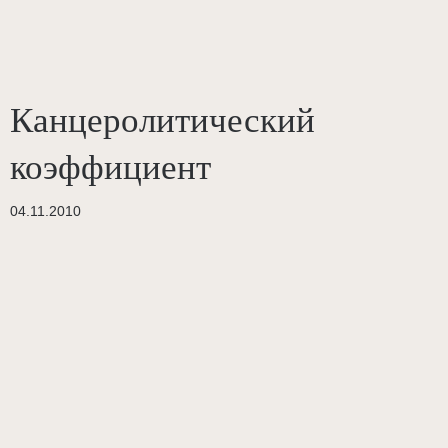
Канцеролитический
коэффициент
04.11.2010