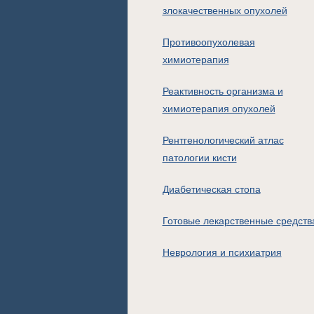
злокачественных опухолей
Противоопухолевая
химиотерапия
Реактивность организма и
химиотерапия опухолей
Рентгенологический атлас
патологии кисти
Диабетическая стопа
Готовые лекарственные средств
Неврология и психиатрия