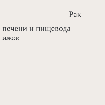
Рак
печени и пищевода
14.09.2010