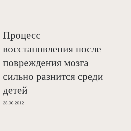
Процесс
восстановления после
повреждения мозга
сильно разнится среди
детей
28.06.2012