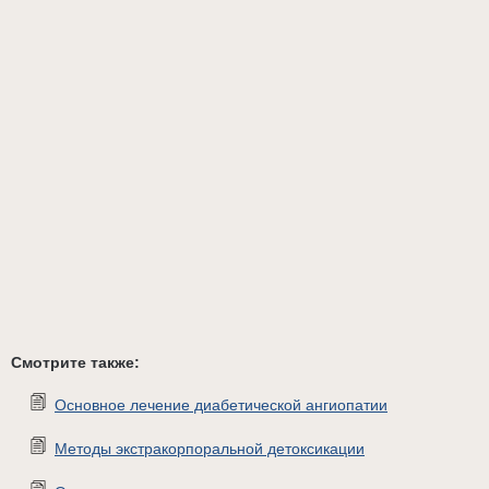
Смотрите также:
Основное лечение диабетической ангиопатии
Методы экстракорпоральной детоксикации