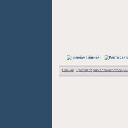
Главная
Главная
/
Лучевая терапия злокачественных