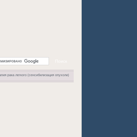
пия рака легкого (сенсибилизация опухоли)