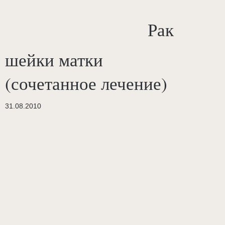
Рак
шейки матки
(сочетанное лечение)
31.08.2010