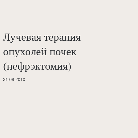
Лучевая терапия
опухолей почек
(нефрэктомия)
31.08.2010