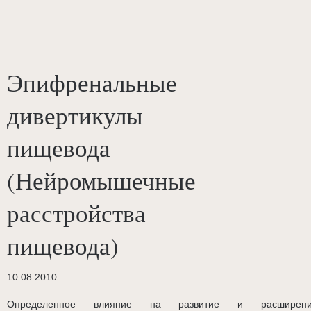
Эпифренальные
дивертикулы
пищевода
(Нейромышечные
расстройства
пищевода)
10.08.2010
Определенное влияние на развитие и расширен