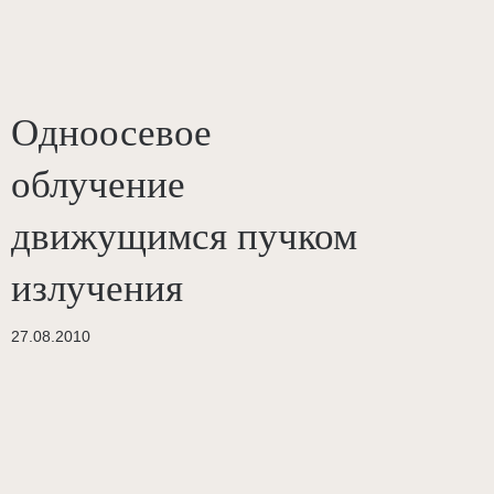
Одноосевое
облучение
движущимся пучком
излучения
27.08.2010