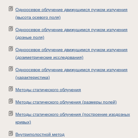
Одноосевое облучение движущимся пучком излучения
(высота осевого поля)
Одноосевое облучение движущимся пучком излучения
(дозные поля)
Одноосевое облучение движущимся пучком излучения
(дозиметрические исследования)
Одноосевое облучение движущимся пучком излучения
(характеристика)
Методы статического облучения
Методы статического облучения (размеры полей)
Методы статического облучения (построение изодозных
кривых)
Внутриполостной метод