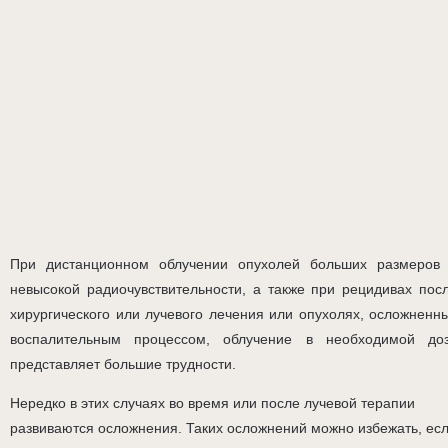
При дистанционном облучении опухолей больших размеров
невысокой радиочувствительности, а также при рецидивах пос
хирургического или лучевого лечения или опухолях, осложненн
воспалительным процессом, облучение в необходимой до
представляет большие трудности.
Нередко в этих случаях во время или после лучевой терапии
развиваются осложнения. Таких осложнений можно избежать, ес