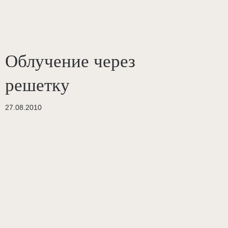
Облучение через
решетку
27.08.2010