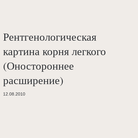
Рентгенологическая
картина корня легкого
(Оностороннее
расширение)
12.08.2010