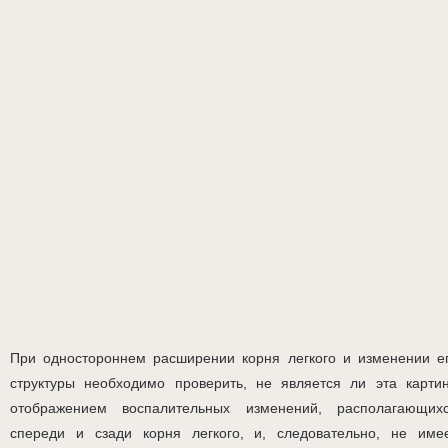
При одностороннем расширении корня легкого и изменении е
структуры необходимо проверить, не является ли эта карти
отображением воспалительных изменений, располагающих
спереди и сзади корня легкого, и, следовательно, не име