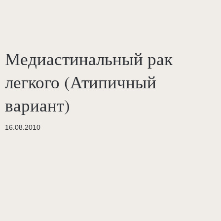
Медиастинальный рак
легкого (Атипичный
вариант)
16.08.2010