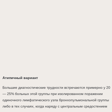
Атипичный вариант
Большие диагностические трудности встречаются примерно у 20
— 25% больных этой группы при изолированном поражении
одиночного лимфатического узла бронхопульмональной группы
либо в тех случаях, когда наряду с центральным средостением