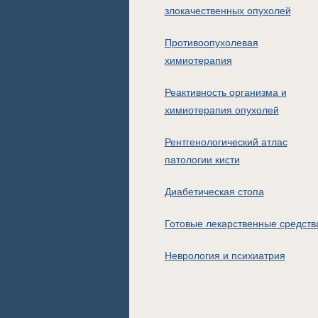
злокачественных опухолей
Противоопухолевая
химиотерапия
Реактивность организма и
химиотерапия опухолей
Рентгенологический атлас
патологии кисти
Диабетическая стопа
Готовые лекарственные средств
Неврология и психиатрия