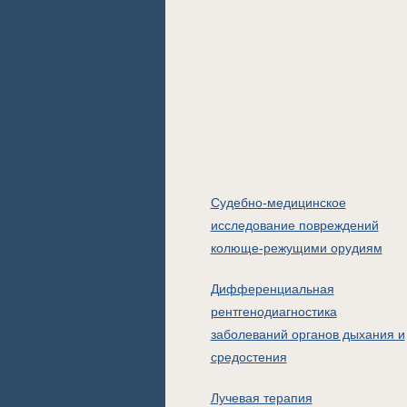
Судебно-медицинское
исследование повреждений
колюще-режущими орудиям
Дифференциальная
рентгенодиагностика
заболеваний органов дыхания и
средостения
Лучевая терапия