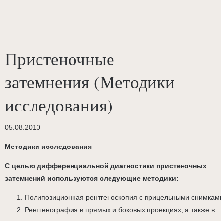
Пристеночные
затемнения (Методики
исследования)
05.08.2010
Методики исследования
С целью дифференциальной диагностики пристеночных
затемнений используются следующие методики:
Полипозиционная рентгеноскопия с прицельными снимкам
Рентгенография в прямых и боковых проекциях, а также в