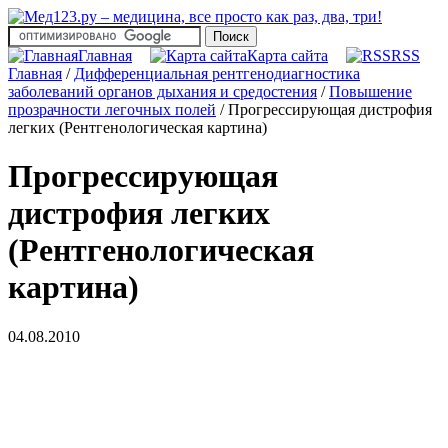
Главная
Карта сайта
RSS
Главная
/
Дифференциальная рентгенодиагностика
заболеваний органов дыхания и средостения
/
Повышение
прозрачности легочных полей
/
Прогрессирующая дистрофия
легких (Рентгенологическая картина)
Прогрессирующая
дистрофия легких
(Рентгенологическая
картина)
04.08.2010