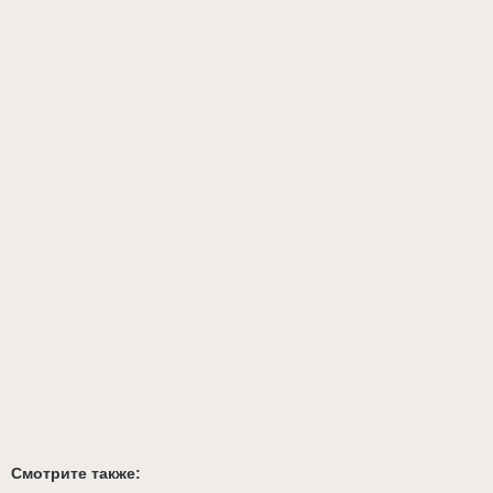
Смотрите также: