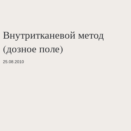
Внутритканевой метод
(дозное поле)
25.08.2010