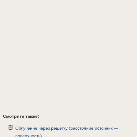
Смотрите также:
Облучение через решетку (расстояние источник —
поверхность)