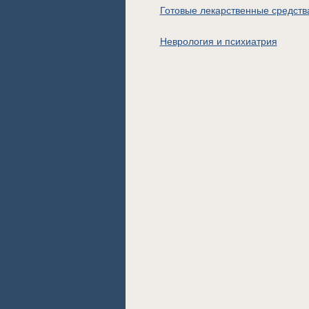
Готовые лекарственные средств
Неврология и психиатрия