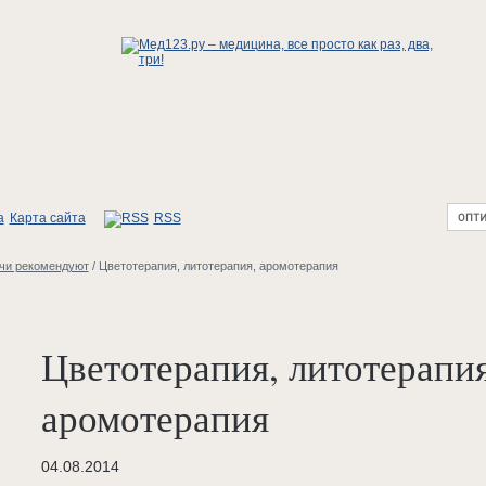
Карта сайта
RSS
чи рекомендуют
/
Цветотерапия, литотерапия, аромотерапия
Цветотерапия, литотерапия
аромотерапия
04.08.2014