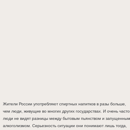
Жители России употребляют спиртных напитков в разы больше,
чем люди, живущие во многих других государствах. И очень часто
люди не видят разницы между бытовым пьянством и запущенны
алкоголизмом. Серьезность ситуации они понимают лишь тогда,