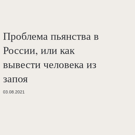
Проблема пьянства в
России, или как
вывести человека из
запоя
03.08.2021