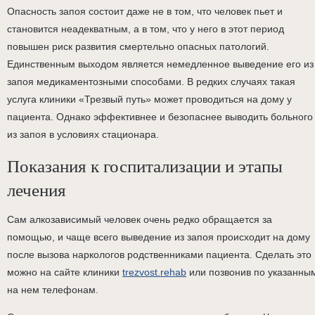
Опасность запоя состоит даже не в том, что человек пьет и
становится неадекватным, а в том, что у него в этот период
повышен риск развития смертельно опасных патологий.
Единственным выходом является немедленное выведение его из
запоя медикаментозными способами. В редких случаях такая
услуга клиники «Трезвый путь» может проводиться на дому у
пациента. Однако эффективнее и безопаснее выводить больного
из запоя в условиях стационара.
Показания к госпитализации и этапы
лечения
Сам алкозависимый человек очень редко обращается за
помощью, и чаще всего выведение из запоя происходит на дому
после вызова наркологов родственниками пациента. Сделать это
можно на сайте клиники
trezvost.rehab
или позвонив по указанны
на нем телефонам.