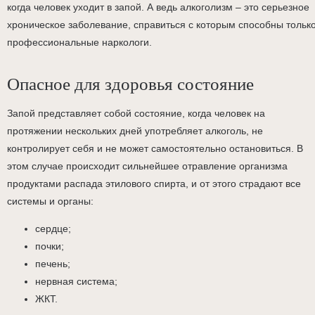
когда человек уходит в запой. А ведь алкоголизм – это серьезное
хроническое заболевание, справиться с которым способны тольк
профессиональные наркологи.
Опасное для здоровья состояние
Запой представляет собой состояние, когда человек на
протяжении нескольких дней употребляет алкоголь, не
контролирует себя и не может самостоятельно остановиться. В
этом случае происходит сильнейшее отравление организма
продуктами распада этилового спирта, и от этого страдают все
системы и органы:
сердце;
почки;
печень;
нервная система;
ЖКТ.