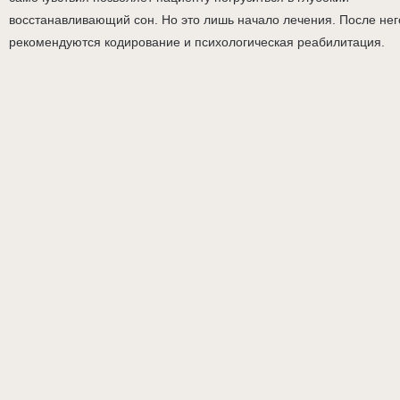
восстанавливающий сон. Но это лишь начало лечения. После нег
рекомендуются кодирование и психологическая реабилитация.