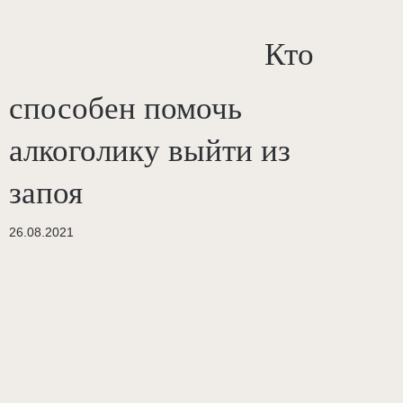
Кто
способен помочь
алкоголику выйти из
запоя
26.08.2021