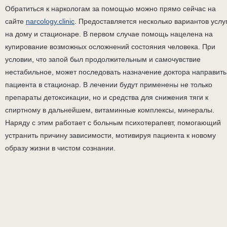
Обратиться к наркологам за помощью можно прямо сейчас на
сайте
narcology.clinic
. Предоставляется несколько вариантов услуг
на дому и стационаре. В первом случае помощь нацелена на
купирование возможных осложнений состояния человека. При
условии, что запой был продолжительным и самочувствие
нестабильное, может последовать назначение доктора направить
пациента в стационар. В лечении будут применены не только
препараты детоксикации, но и средства для снижения тяги к
спиртному в дальнейшем, витаминные комплексы, минералы.
Наряду с этим работает с больным психотерапевт, помогающий
устранить причину зависимости, мотивируя пациента к новому
образу жизни в чистом сознании.