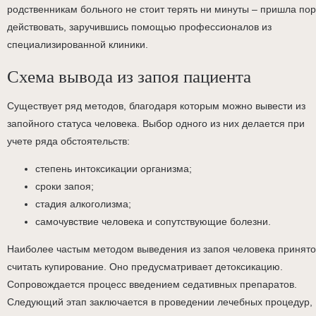
родственникам больного не стоит терять ни минуты – пришла по
действовать, заручившись помощью профессионалов из
специализированной клиники.
Схема вывода из запоя пациента
Существует ряд методов, благодаря которым можно вывести из
запойного статуса человека. Выбор одного из них делается при
учете ряда обстоятельств:
степень интоксикации организма;
сроки запоя;
стадия алкоголизма;
самочувствие человека и сопутствующие болезни.
Наиболее частым методом выведения из запоя человека принято
считать купирование. Оно предусматривает детоксикацию.
Сопровождается процесс введением седативных препаратов.
Следующий этап заключается в проведении лечебных процедур,