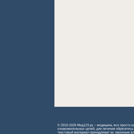
© 2010-2026 Мед123.ру – медицина, все просто ка
ознакомительных целей, для лечения обратитесь
текстовый материал принадлежат их законным в