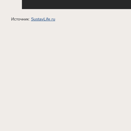
Источник:
SustavLife.ru