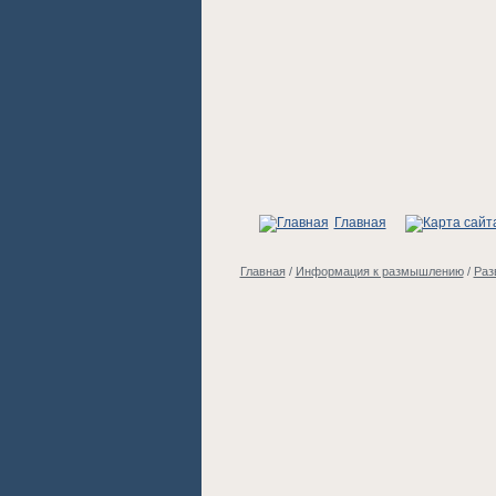
Главная
Главная
/
Информация к размышлению
/
Раз