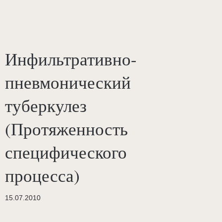
Инфильтративно-
пневмонический
туберкулез
(Протяженность
специфического
процесса)
15.07.2010