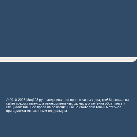
© 2010-2026 Мед123.ру – медицина, все просто как раз, два, три! Материал на
сайте предоставлен для ознакомительных целей, для лечения обратитесь к
специалистам. Все права на размещенный на сайте текстовый материал
принадлежат их законным владельцам.