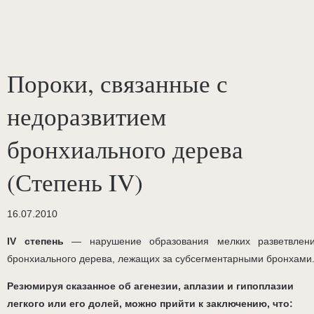
Пороки, связанные с
недоразвитием
бронхиального дерева
(Степень IV)
16.07.2010
IV степень
— нарушение образования мелких разветвлен
бронхиального дерева, лежащих за субсегментарными бронхами
Резюмируя сказанное об агенезии, аплазии и гипоплазии
легкого или его долей, можно прийти к заключению, что: