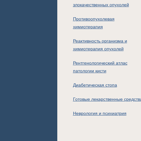
злокачественных опухолей
Противоопухолевая
химиотерапия
Реактивность организма и
химиотерапия опухолей
Рентгенологический атлас
патологии кисти
Диабетическая стопа
Готовые лекарственные средств
Неврология и психиатрия