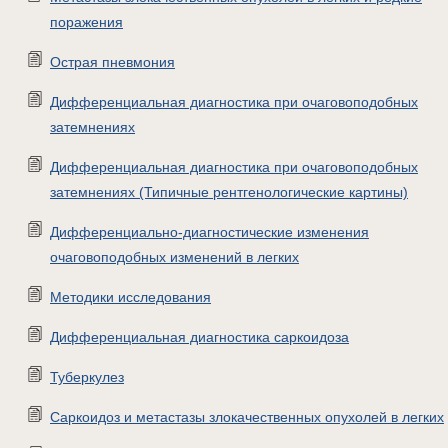
поражения
Острая пневмония
Дифференциальная диагностика при очаговоподобных
затемнениях
Дифференциальная диагностика при очаговоподобных
затемнениях (Типичные рентгенологические картины)
Дифференциально-диагностические изменения
очаговоподобных изменений в легких
Методики исследования
Дифференциальная диагностика саркоидоза
Туберкулез
Саркоидоз и метастазы злокачественных опухолей в легких