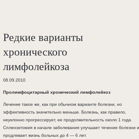
Редкие варианты
хронического
лимфолейкоза
08.09.2010
Пролимфоцитарный хронический лимфолейкоз
Лечение такое же, как при обычном варианте болезни, но
эффективность значительно меньше. Болезнь, как правило,
неуклонно прогрессирует, ее продолжительность около 1 года.
Спленэктомия в начале заболевания улучшает течение болезни 
продлевает жизнь больных до 4 — 6 лет.