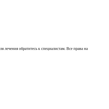
для лечения обратитесь к специалистам. Все права на