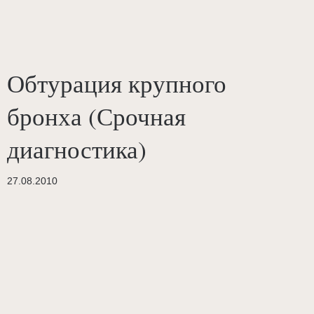
Обтурация крупного
бронха (Срочная
диагностика)
27.08.2010