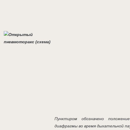
Пунктиром обозначено положени
диафрагмы во время дыхательной па