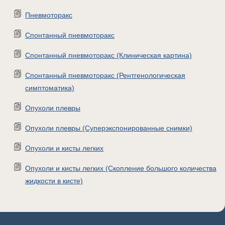
Пневмоторакс
Спонтанный пневмоторакс
Спонтанный пневмоторакс (Клиническая картина)
Спонтанный пневмоторакс (Рентгенологическая
симптоматика)
Опухоли плевры
Опухоли плевры (Суперэкспонированные снимки)
Опухоли и кисты легких
Опухоли и кисты легких (Скопление большого количества
жидкости в кисте)