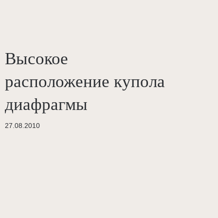
Высокое
расположение купола
диафрагмы
27.08.2010