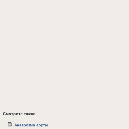
Смотрите также:
Аневризма аорты