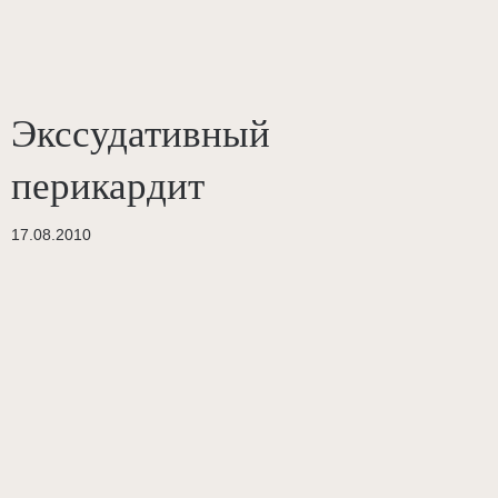
Экссудативный
перикардит
17.08.2010