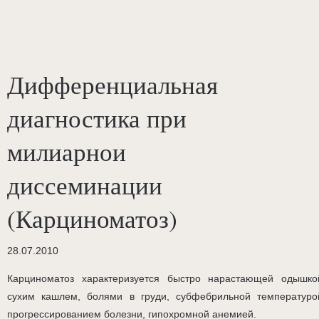
Дифференциальная
диагностика при
милиарнои
диссеминации
(Карциноматоз)
28.07.2010
Карциноматоз характеризуется быстро нарастающей одышко
сухим кашлем, болями в груди, субфебрильной температуро
прогрессированием болезни, гипохромной анемией.