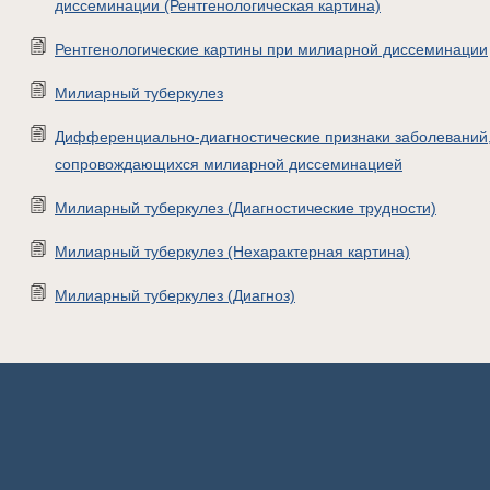
диссеминации (Рентгенологическая картина)
Рентгенологические картины при милиарной диссеминации
Милиарный туберкулез
Дифференциально-диагностические признаки заболеваний
сопровождающихся милиарной диссеминацией
Милиарный туберкулез (Диагностические трудности)
Милиарный туберкулез (Нехарактерная картина)
Милиарный туберкулез (Диагноз)