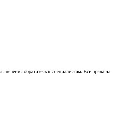
для лечения обратитесь к специалистам. Все права на