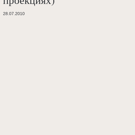
28.07.2010